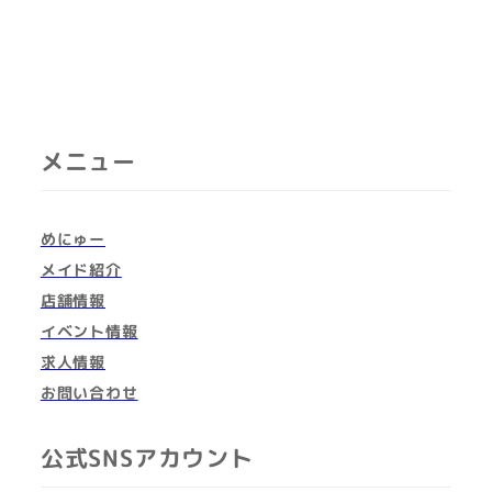
メニュー
めにゅー
メイド紹介
店舗情報
イベント情報
求人情報
お問い合わせ
公式SNSアカウント