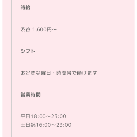
時給
渋谷 1,600円〜
シフト
お好きな曜日・時間帯で働けます
営業時間
平日18:00～23:00
土日祝16:00～23:00