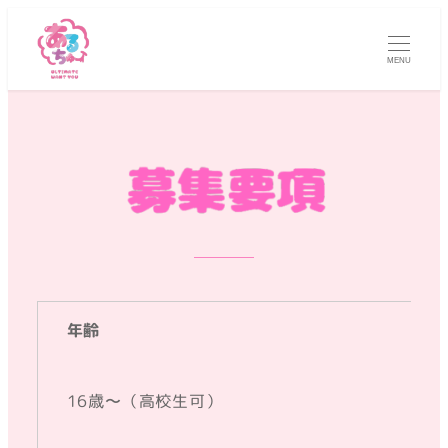
MENU
年齢
16歳〜（高校生可）