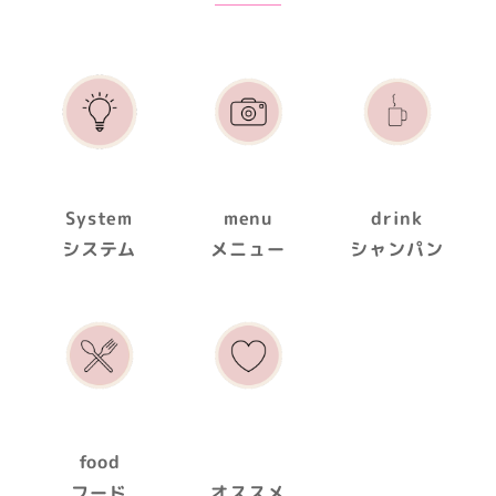
System
menu
drink
システム
メニュー
シャンパン
food
フード
オススメ